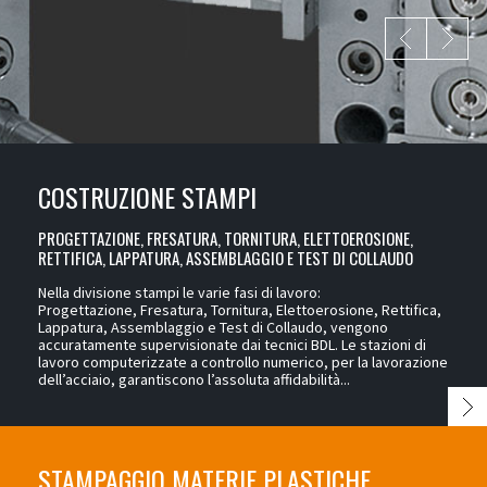
COSTRUZIONE STAMPI
PROGETTAZIONE, FRESATURA, TORNITURA, ELETTOEROSIONE,
RETTIFICA, LAPPATURA, ASSEMBLAGGIO E TEST DI COLLAUDO
Nella divisione stampi le varie fasi di lavoro:
Progettazione,
Fresatura, Tornitura, Elettoerosione, Rettifica,
Lappatura, Assemblaggio e Test di Collaudo, vengono
accuratamente supervisionate dai tecnici BDL. Le stazioni di
lavoro computerizzate a controllo numerico, per la lavorazione
dell’acciaio, garantiscono l’assoluta affidabilità...
STAMPAGGIO MATERIE PLASTICHE